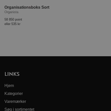
Organisationsboks Sort
Organista
58 850 point
eller
535 kr
LINKS
Hjem
Kategorier
Varemærker
Søg i sortimentet