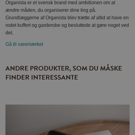
Organista er et svensk brand med ambitionen om at
ændre måden, du organiserer dine ting på.
Grundlæggerne af Organista blev trætte af altid at have en
rodet kuffert og garderobe og besluttede at gøre noget ved
det.
Gå til varemærket
ANDRE PRODUKTER, SOM DU MÅSKE
FINDER INTERESSANTE