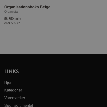
Organisationsboks Beige
Organista
58 850 point
eller
535 kr
LINKS
Hjem
Kategorier
Varemærker
Søg i sortimentet