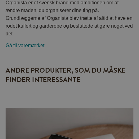
Organista er et svensk brand med ambitionen om at
ændre måden, du organiserer dine ting på.
Grundlæggerne af Organista blev trætte af altid at have en
rodet kuffert og garderobe og besluttede at gøre noget ved
det.
Gå til varemærket
ANDRE PRODUKTER, SOM DU MÅSKE
FINDER INTERESSANTE