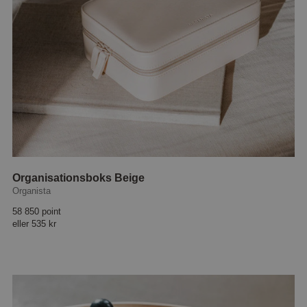
Organisationsboks Beige
Organista
58 850 point
eller
535 kr