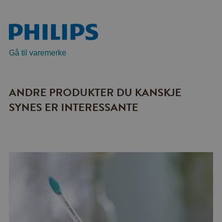
Gå til varemerke
ANDRE PRODUKTER DU KANSKJE
SYNES ER INTERESSANTE