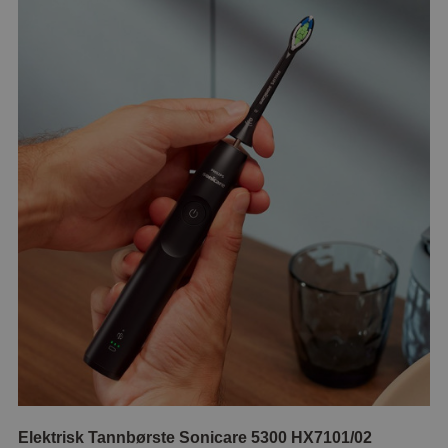
Elektrisk Tannbørste Sonicare 5300 HX7101/02