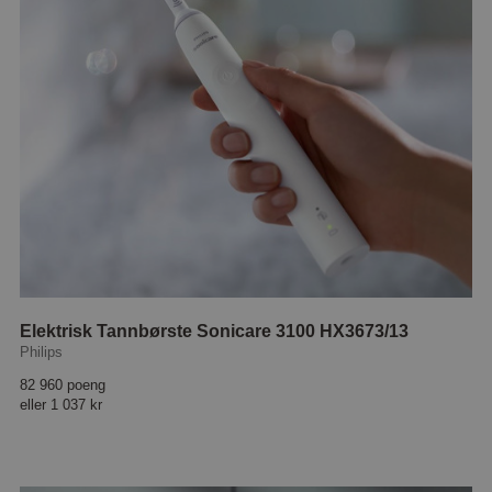
Elektrisk Tannbørste Sonicare 3100 HX3673/13
Philips
82 960 poeng
eller
1 037 kr