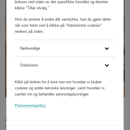
boksen ved siden av det spesifikke formålet og deretter
klikke "Tillat utvalg."
Hvis du ønsker å endre ditt samtykke, kan du gjøre dette
når som helst ved å klikke på "Administrer cookies"
nederst på siden.
Nødvendige
Statistiske
Klikk på lenken for å lese mer om hvordan vi bruker
cookies og andre tekniske løsninger, samt hvordan vi
samler inn og behandler personopplysninger.
Personvernspolicy
124 480 poeng
eller
1 556 kr