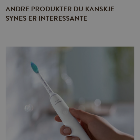
ANDRE PRODUKTER DU KANSKJE
SYNES ER INTERESSANTE