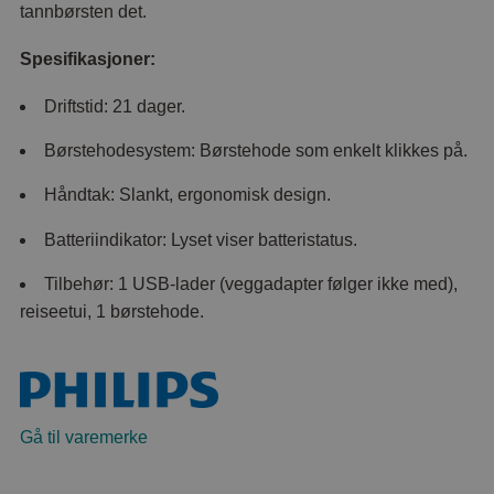
tannbørsten det.
Spesifikasjoner:
Driftstid: 21 dager.
Børstehodesystem: Børstehode som enkelt klikkes på.
Håndtak: Slankt, ergonomisk design.
Batteriindikator: Lyset viser batteristatus.
Tilbehør: 1 USB-lader (veggadapter følger ikke med),
reiseetui, 1 børstehode.
Gå til varemerke