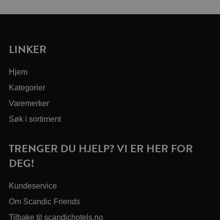
LINKER
Hjem
Kategorier
Varemerker
Søk i sortiment
TRENGER DU HJELP? VI ER HER FOR
DEG!
Kundeservice
Om Scandic Friends
Tilbake til scandichotels.no