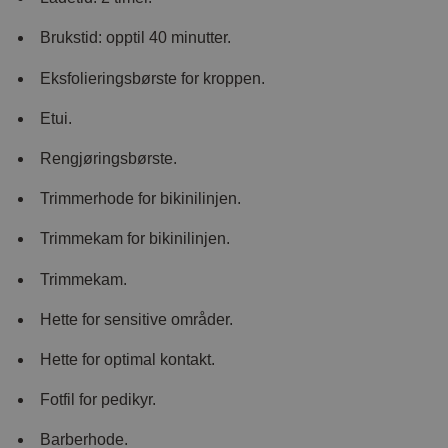
Brukstid: opptil 40 minutter.
Eksfolieringsbørste for kroppen.
Etui.
Rengjøringsbørste.
Trimmerhode for bikinilinjen.
Trimmekam for bikinilinjen.
Trimmekam.
Hette for sensitive områder.
Hette for optimal kontakt.
Fotfil for pedikyr.
Barberhode.