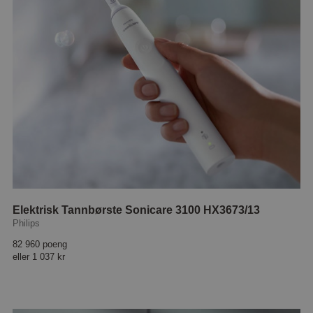
Elektrisk Tannbørste Sonicare 3100 HX3673/13
Philips
82 960 poeng
eller
1 037 kr