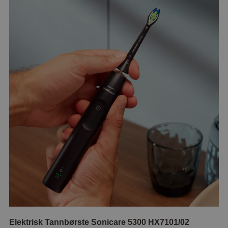
Elektrisk Tannbørste Sonicare 5300 HX7101/02