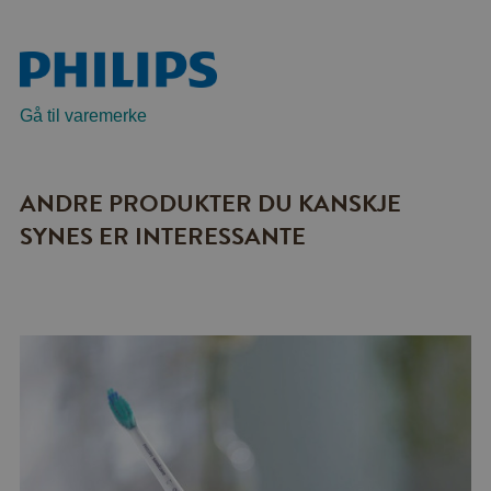
Gå til varemerke
ANDRE PRODUKTER DU KANSKJE
SYNES ER INTERESSANTE