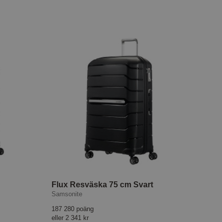
Flux Resväska 75 cm Svart
Samsonite
187 280 poäng
eller
2 341 kr