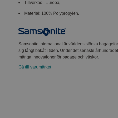
Tillverkad i Europa,
Material: 100% Polypropylen.
Samsonite International är världens största bagageför
sig långt bakåt i tiden. Under det senaste århundrade
många innovationer för bagage och väskor.
Gå till varumärket