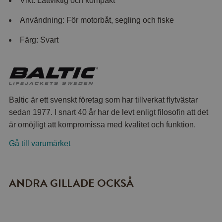
Vikt: Lättviktig och kompakt
Användning: För motorbåt, segling och fiske
Färg: Svart
Baltic är ett svenskt företag som har tillverkat flytvästar
sedan 1977. I snart 40 år har de levt enligt filosofin att det
är omöjligt att kompromissa med kvalitet och funktion.
Gå till varumärket
ANDRA GILLADE OCKSÅ