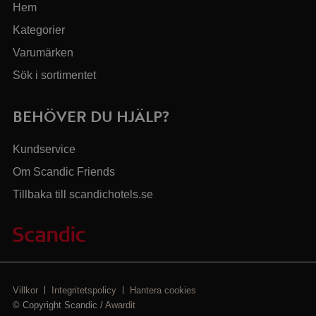
Hem
Kategorier
Varumärken
Sök i sortimentet
BEHÖVER DU HJÄLP?
Kundservice
Om Scandic Friends
Tillbaka till scandichotels.se
Villkor
Integritetspolicy
Hantera cookies
© Copyright Scandic /
Awardit