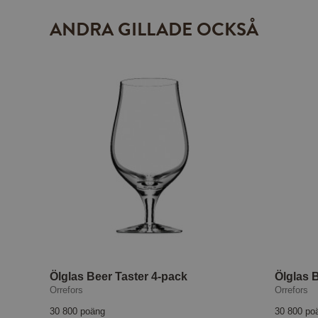
ANDRA GILLADE OCKSÅ
Ölglas Beer Taster 4-pack
Ölglas 
Orrefors
Orrefors
30 800 poäng
30 800 po