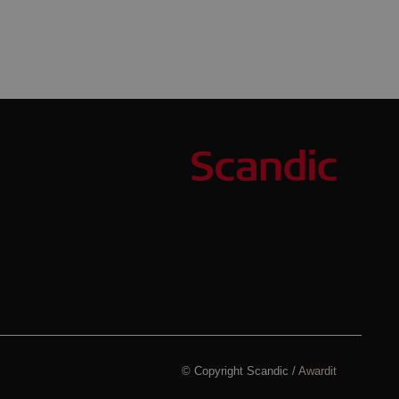
© Copyright Scandic /
Awardit