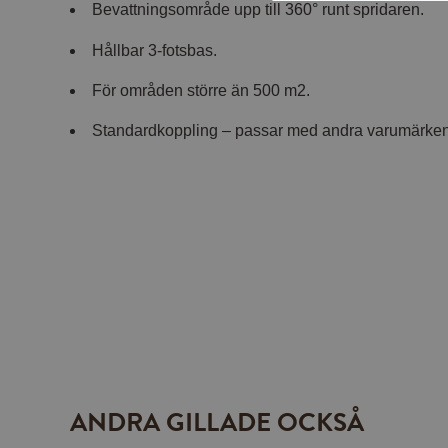
Bevattningsområde upp till 360° runt spridaren.
Hållbar 3-fotsbas.
För områden större än 500 m2.
Standardkoppling – passar med andra varumärken
ANDRA GILLADE OCKSÅ