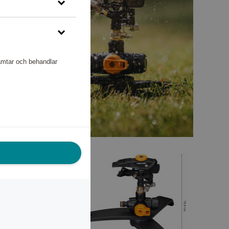
hämtar och behandlar