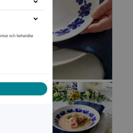
hämtar och behandlar