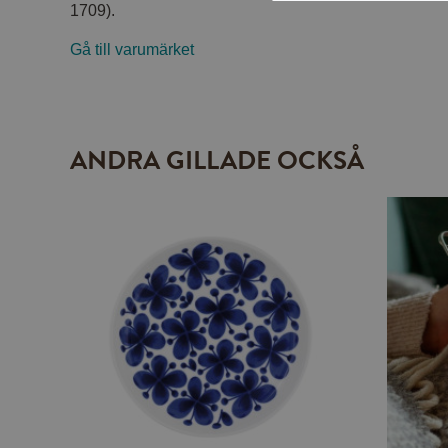
1709).
Gå till varumärket
ANDRA GILLADE OCKSÅ