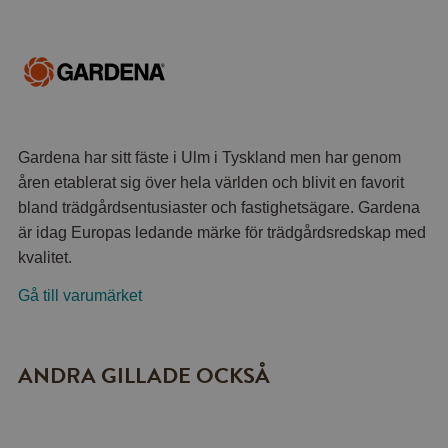
Gardena har sitt fäste i Ulm i Tyskland men har genom
åren etablerat sig över hela världen och blivit en favorit
bland trädgårdsentusiaster och fastighetsägare. Gardena
är idag Europas ledande märke för trädgårdsredskap med
kvalitet.
Gå till varumärket
ANDRA GILLADE OCKSÅ