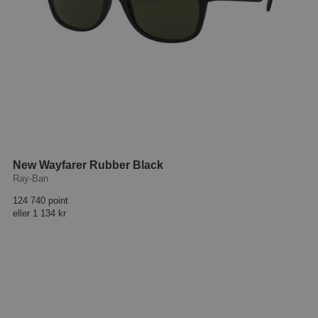
New Wayfarer Rubber Black
Ray-Ban
124 740 point
eller
1 134 kr