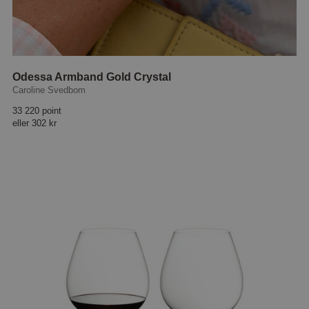
Odessa Armband Gold Crystal
Caroline Svedbom
33 220 point
eller
302 kr