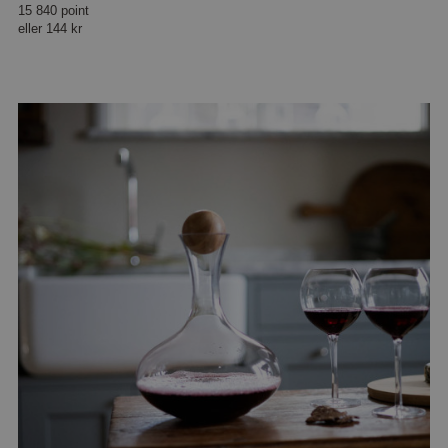
15 840 point
eller
144 kr