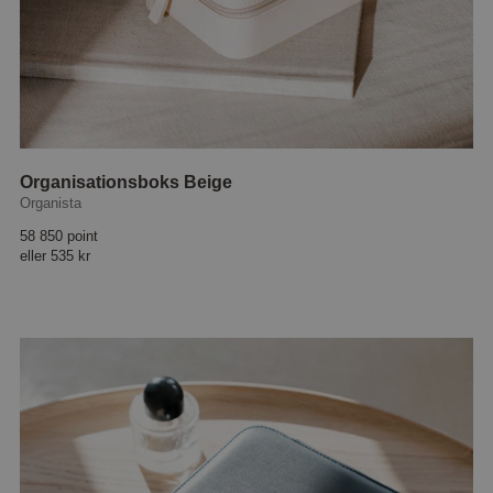
Organisationsboks Beige
Organista
58 850 point
eller
535 kr