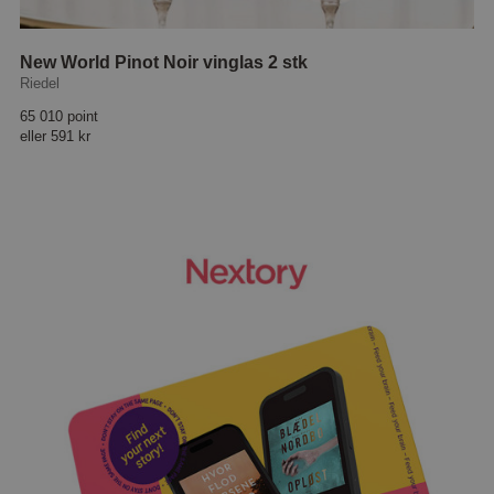
New World Pinot Noir vinglas 2 stk
Riedel
65 010 point
eller
591 kr